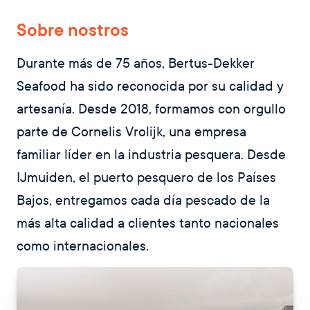
Sobre nostros
Durante más de 75 años, Bertus-Dekker
Seafood ha sido reconocida por su calidad y
artesanía. Desde 2018, formamos con orgullo
parte de Cornelis Vrolijk, una empresa
familiar líder en la industria pesquera. Desde
IJmuiden, el puerto pesquero de los Países
Bajos, entregamos cada día pescado de la
más alta calidad a clientes tanto nacionales
como internacionales.