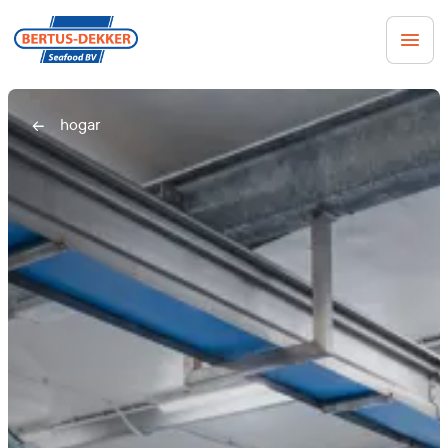
hogar