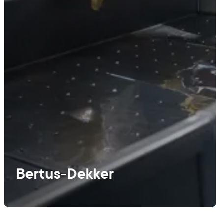
Bertus-Dekker