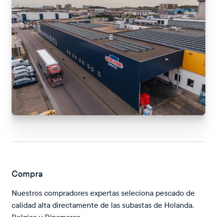
Compra
Nuestros compradores expertas seleciona pescado de
calidad alta directamente de las subastas de Holanda,