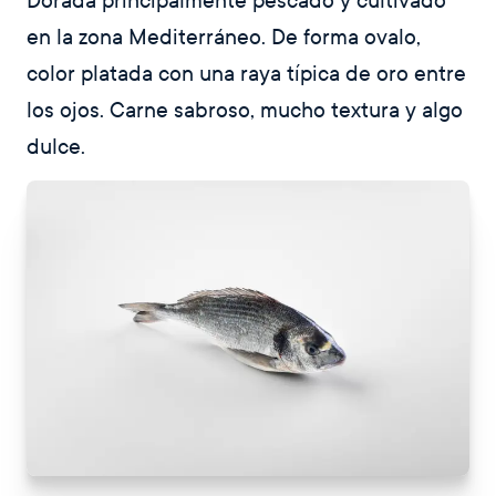
Dorada principalmente pescado y cultivado
en la zona Mediterráneo. De forma ovalo,
color platada con una raya típica de oro entre
los ojos. Carne sabroso, mucho textura y algo
dulce.