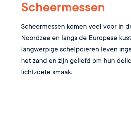
Scheermessen
Scheermessen komen veel voor in d
Noordzee en langs de Europese kust
langwerpige schelpdieren leven ing
het zand en zijn geliefd om hun delic
lichtzoete smaak.