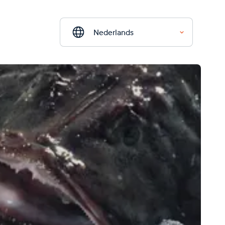
Nederlands