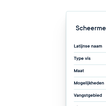
Scheerme
Latijnse naam
Type vis
Maat
Mogelijkheden
Vangstgebied