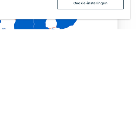
Cookie-instellingen