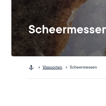
Scheermesse
Vissoorten
Scheermessen