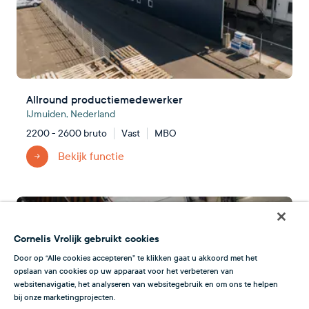
Allround productiemedewerker
IJmuiden, Nederland
2200 - 2600 bruto
Vast
MBO
Bekijk functie
Cornelis Vrolijk gebruikt cookies
Door op “Alle cookies accepteren” te klikken gaat u akkoord met het
opslaan van cookies op uw apparaat voor het verbeteren van
websitenavigatie, het analyseren van websitegebruik en om ons te helpen
bij onze marketingprojecten.