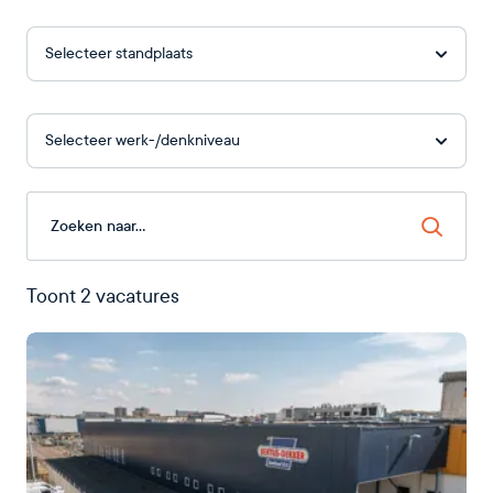
Selecteer standplaats
Selecteer werk-/denkniveau
Zoeken
Toont 2 vacatures