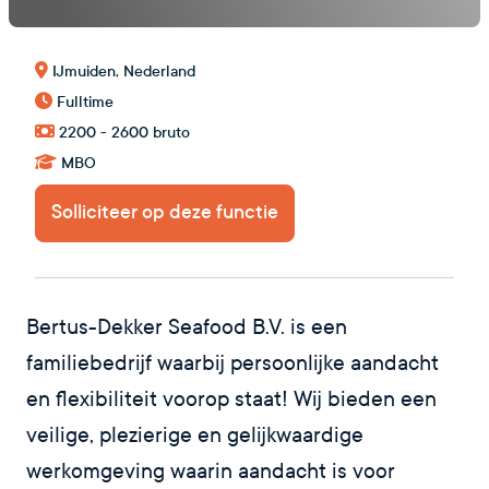
IJmuiden, Nederland
Fulltime
2200 - 2600 bruto
MBO
Solliciteer op deze functie
Bertus-Dekker Seafood B.V. is een
familiebedrijf waarbij persoonlijke aandacht
en flexibiliteit voorop staat! Wij bieden een
veilige, plezierige en gelijkwaardige
werkomgeving waarin aandacht is voor