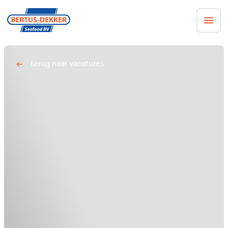
Men
terug naar vacatures