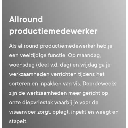
Allround
productiemedewerker
Als allround productiemedewerker heb je
een veelzijdige functie. Op maandag,
woensdag (deel v.d. dag) en vrijdag ga je
werkzaamheden verrichten tijdens het
sorteren en inpakken van vis. Doordeweeks
zijn de werkzaamheden meer gericht op
onze diepvriestak waarbij je voor de
visaanvoer zorgt, oplegt, inpakt en weegt en
stapelt.