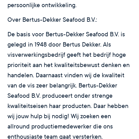
persoonlijke ontwikkeling.
Over Bertus-Dekker Seafood B.V.:
De basis voor Bertus-Dekker Seafood B.V. is
gelegd in 1948 door Bertus Dekker. Als
visverwerkingsbedrijf geeft het bedrijf hoge
prioriteit aan het kwaliteitsbewust denken en
handelen. Daarnaast vinden wij de kwaliteit
van de vis zeer belangrijk. Bertus-Dekker
Seafood B.V. produceert onder strenge
kwaliteitseisen haar producten. Daar hebben
wij jouw hulp bij nodig! Wij zoeken een
allround productiemedewerker die ons
enthousiaste team gaat versterken.