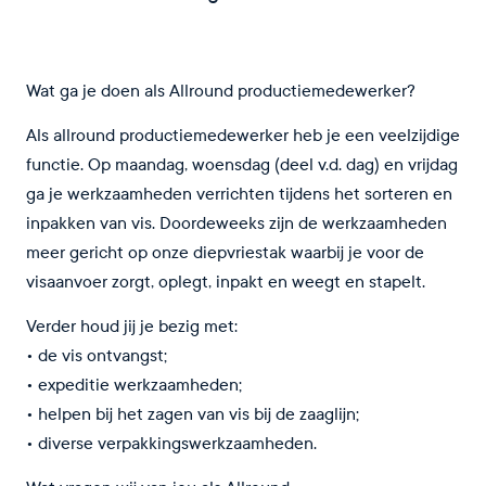
Wat ga je doen als Allround productiemedewerker?
Als allround productiemedewerker heb je een veelzijdige
functie. Op maandag, woensdag (deel v.d. dag) en vrijdag
ga je werkzaamheden verrichten tijdens het sorteren en
inpakken van vis. Doordeweeks zijn de werkzaamheden
meer gericht op onze diepvriestak waarbij je voor de
visaanvoer zorgt, oplegt, inpakt en weegt en stapelt.
Verder houd jij je bezig met:
• de vis ontvangst;
• expeditie werkzaamheden;
• helpen bij het zagen van vis bij de zaaglijn;
• diverse verpakkingswerkzaamheden.