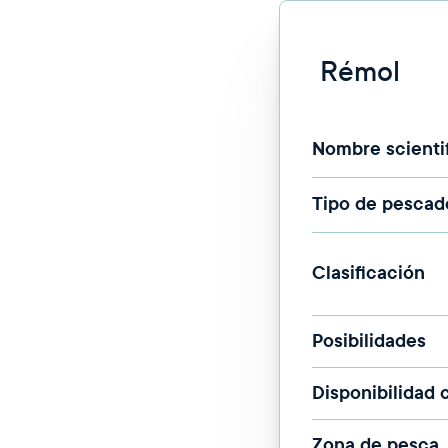
Rémol
Nombre scienti
Tipo de pescad
Clasificación
Posibilidades
Disponibilidad
Zona de pesca