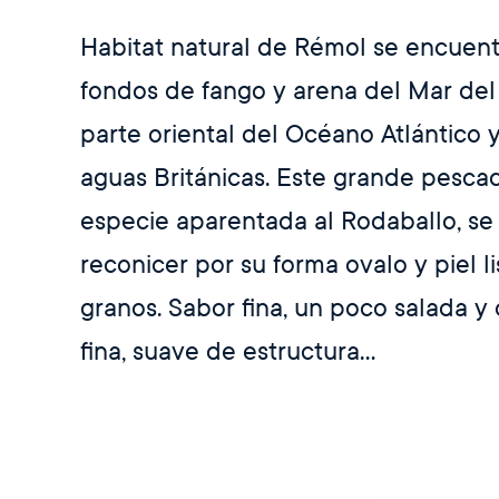
Habitat natural de Rémol se encuent
fondos de fango y arena del Mar del
parte oriental del Océano Atlántico y
aguas Británicas. Este grande pesca
especie aparentada al Rodaballo, s
reconicer por su forma ovalo y piel li
granos. Sabor fina, un poco salada y
fina, suave de estructura…