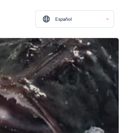
Español