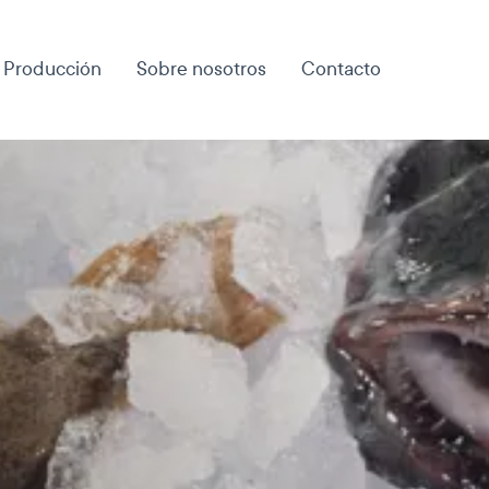
Producción
Sobre nosotros
Contacto