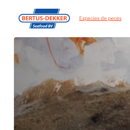
Especies de peces