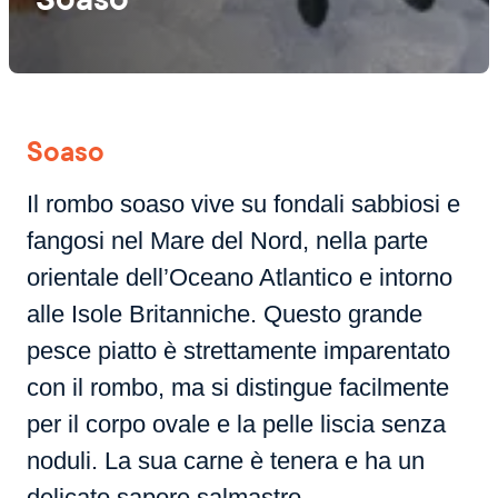
Soaso
Il rombo soaso vive su fondali sabbiosi e
fangosi nel Mare del Nord, nella parte
orientale dell’Oceano Atlantico e intorno
alle Isole Britanniche. Questo grande
pesce piatto è strettamente imparentato
con il rombo, ma si distingue facilmente
per il corpo ovale e la pelle liscia senza
noduli. La sua carne è tenera e ha un
delicato sapore salmastro.