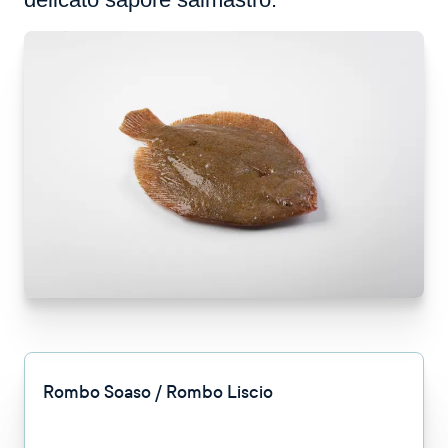
Rombo Soaso / Rombo Liscio