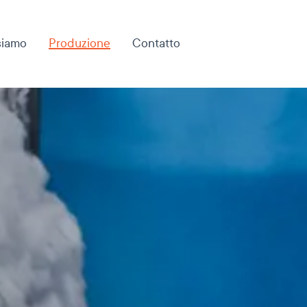
siamo
Produzione
Contatto