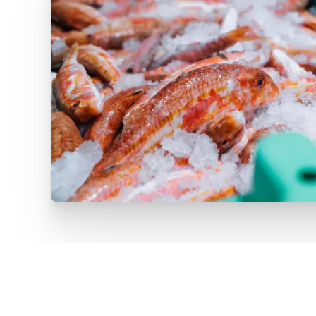
Certificazione