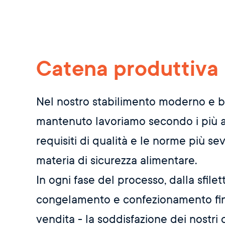
Catena produttiva
Nel nostro stabilimento moderno e 
mantenuto lavoriamo secondo i più a
requisiti di qualità e le norme più se
materia di sicurezza alimentare.
In ogni fase del processo, dalla sfilett
congelamento e confezionamento fin
vendita - la soddisfazione dei nostri c