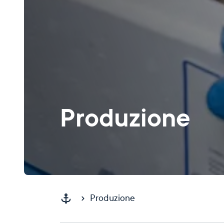
Produzione
Produzione