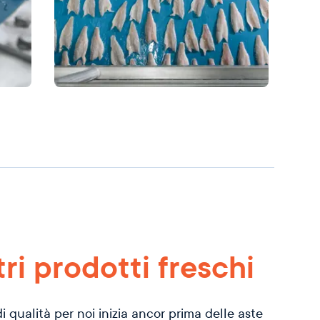
tri prodotti freschi
di qualità per noi inizia ancor prima delle aste