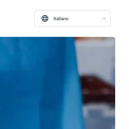
Italiano