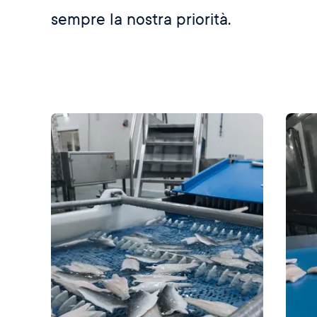
sempre la nostra priorità.