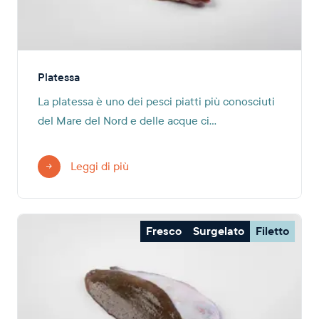
Platessa
La platessa è uno dei pesci piatti più conosciuti
del Mare del Nord e delle acque ci...
Leggi di più
Fresco
Surgelato
Filetto