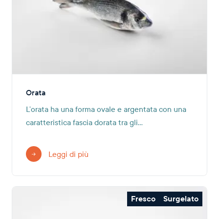
Orata
L’orata ha una forma ovale e argentata con una
caratteristica fascia dorata tra gli...
Leggi di più
Fresco
Surgelato