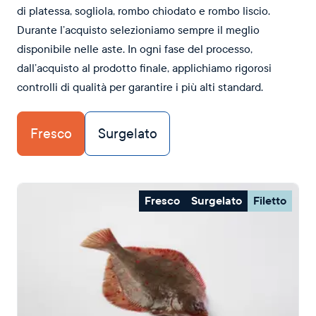
di platessa, sogliola, rombo chiodato e rombo liscio.
Durante l’acquisto selezioniamo sempre il meglio
disponibile nelle aste. In ogni fase del processo,
dall’acquisto al prodotto finale, applichiamo rigorosi
controlli di qualità per garantire i più alti standard.
Fresco
Surgelato
Fresco
Surgelato
Filetto