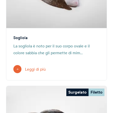
Sogliola
La sogliola è noto per il suo corpo ovale e il
colore sabbia che gli permette di mim...
Leggi di più
Surgelato
Filetto