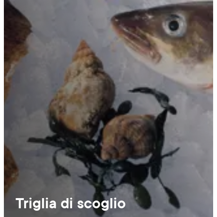
Triglia di scoglio