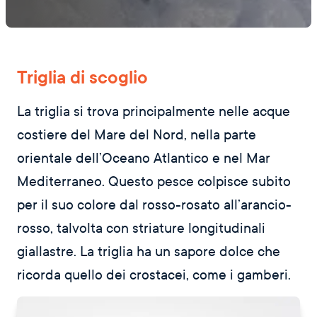
Triglia di scoglio
La triglia si trova principalmente nelle acque
costiere del Mare del Nord, nella parte
orientale dell’Oceano Atlantico e nel Mar
Mediterraneo. Questo pesce colpisce subito
per il suo colore dal rosso-rosato all’arancio-
rosso, talvolta con striature longitudinali
giallastre. La triglia ha un sapore dolce che
ricorda quello dei crostacei, come i gamberi.