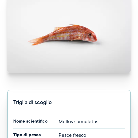
Triglia di scoglio
Nome scientifico
Mullus surmuletus
Tipo di pesca
Pesce fresco