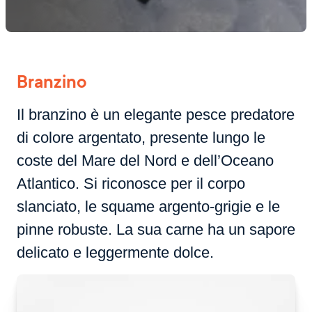
Branzino
Il branzino è un elegante pesce predatore
di colore argentato, presente lungo le
coste del Mare del Nord e dell’Oceano
Atlantico. Si riconosce per il corpo
slanciato, le squame argento-grigie e le
pinne robuste. La sua carne ha un sapore
delicato e leggermente dolce.