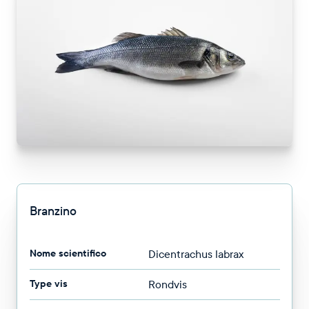
Branzino
Nome scientifico
Dicentrachus labrax
Type vis
Rondvis