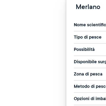
Merlano
Nome scientifi
Tipo di pesce
Possibilità
Disponibile sur
Zona di pesca
Metodo di pesc
Opzioni di imba