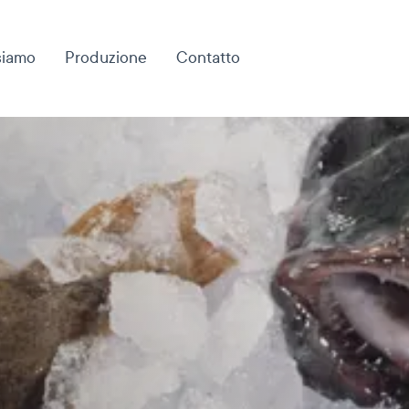
siamo
Produzione
Contatto