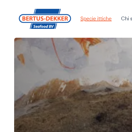
Specie ittiche
Chi 