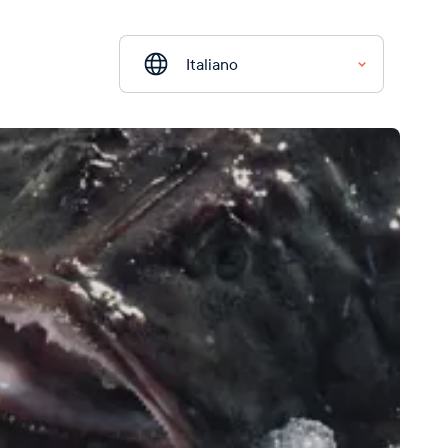
Italiano