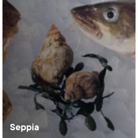
Seppia