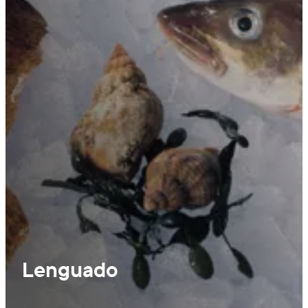
Lenguado