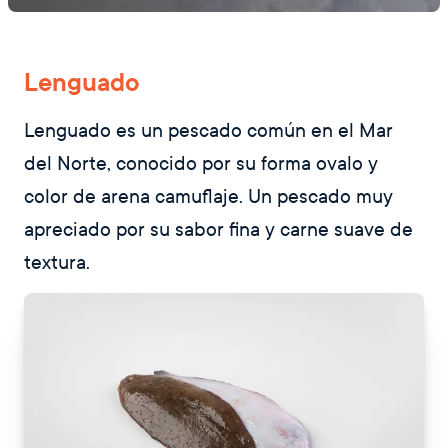
Lenguado
Lenguado es un pescado común en el Mar
del Norte, conocido por su forma ovalo y
color de arena camuflaje. Un pescado muy
apreciado por su sabor fina y carne suave de
textura.