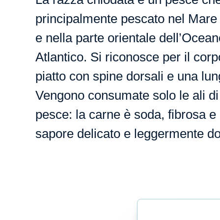
principalmente pescato nel Mare
e nella parte orientale dell’Ocean
Atlantico. Si riconosce per il corp
piatto con spine dorsali e una lu
Vengono consumate solo le ali di
pesce: la carne è soda, fibrosa e 
sapore delicato e leggermente do