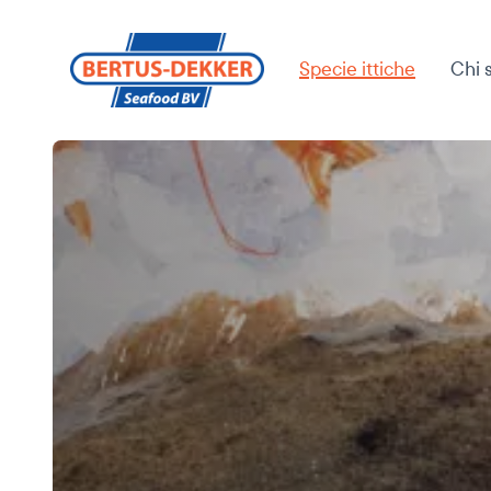
Specie ittiche
Chi 