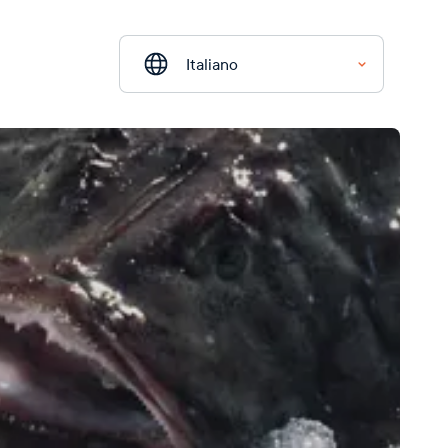
Italiano