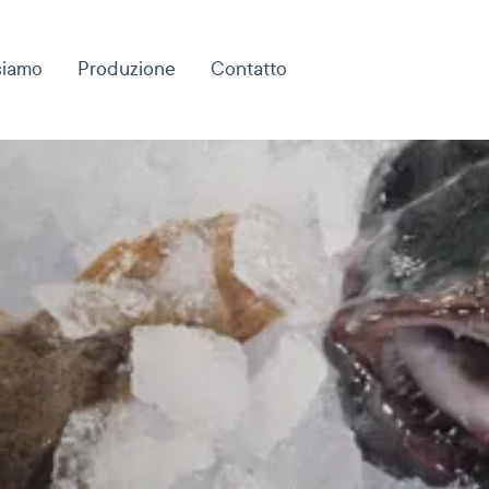
siamo
Produzione
Contatto